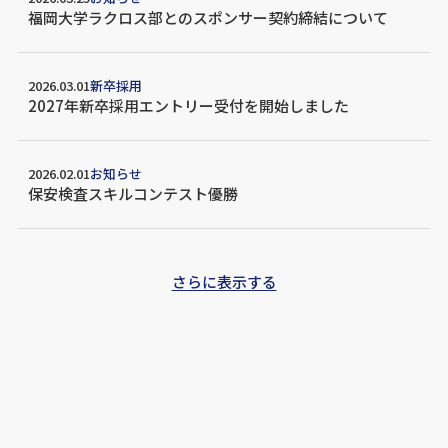
福岡大学ラクロス部とのスポンサー契約締結について
2026.03.01
新卒採用
2027年新卒採用エントリー受付を開始しました
2026.02.01
お知らせ
保安検査スキルコンテスト優勝
さらに表示する