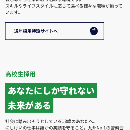
スキルやライフスタイルに応じて選べる様々な職種が揃って
います。
通年採用特設サイトへ
高校生採用
あなたにしか守れない
未来がある
社会に踏み出そうとしている18歳のあなたへ。
にしけいの仕事は誰かの笑顔を守ること。九州No.1の警備会