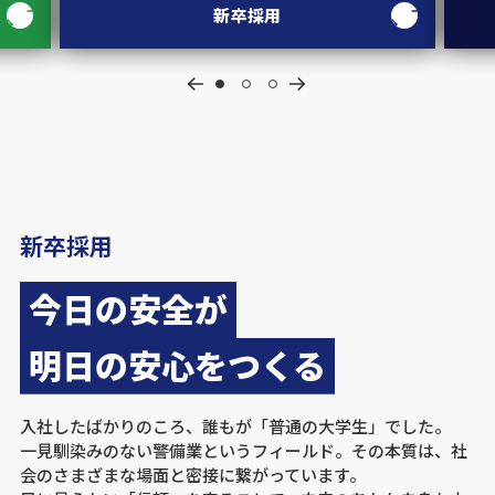
新卒採用
新卒採用
今日の安全が
明日の安心をつくる
入社したばかりのころ、誰もが「普通の大学生」でした。
一見馴染みのない警備業というフィールド。その本質は、社
会のさまざまな場面と密接に繋がっています。