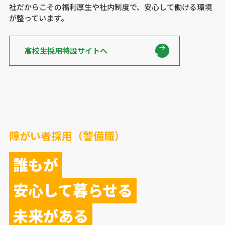
社だからこその福利厚生や社内制度で、安心して働ける環境
が整っています。
高校生採用特設サイトへ
障がい者採用（警備職）
誰もが
安心して暮らせる
未来がある