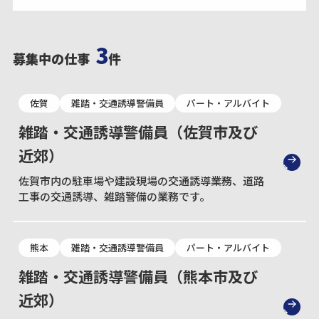
3
募集中の仕事
件
佐賀
雑踏・交通誘導警備員
パート・アルバイト
雑踏・交通誘導警備員（佐賀市及び
近郊）
佐賀市内の駐車場や建設現場の交通誘導業務、道路
工事の交通誘導、雑踏警備の業務です。
熊本
雑踏・交通誘導警備員
パート・アルバイト
雑踏・交通誘導警備員（熊本市及び
近郊）