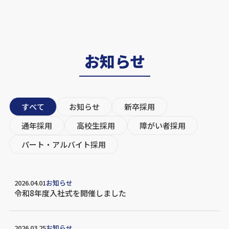
お知らせ
すべて
お知らせ
新卒採用
通年採用
高校生採用
障がい者採用
パート・アルバイト採用
2026.04.01
お知らせ
令和8年度入社式を開催しました
2026.03.25
お知らせ