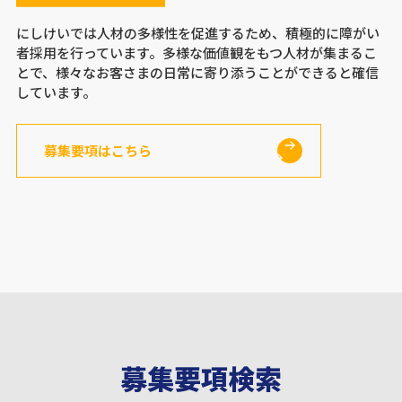
にしけいでは人材の多様性を促進するため、積極的に障がい
者採用を行っています。多様な価値観をもつ人材が集まるこ
とで、様々なお客さまの日常に寄り添うことができると確信
しています。
募集要項はこちら
募集要項検索