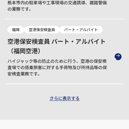
熊本市内の駐車場や工事現場の交通誘導、雑踏警備
の業務です。
福岡
空港保安検査員
パート・アルバイト
空港保安検査員 パート・アルバイト
（福岡空港）
ハイジャック等の防止のために行う、空港の保安検
査場での搭乗旅客に対する手荷物及び所持品等の保
安検査業務です。
さらに表示する