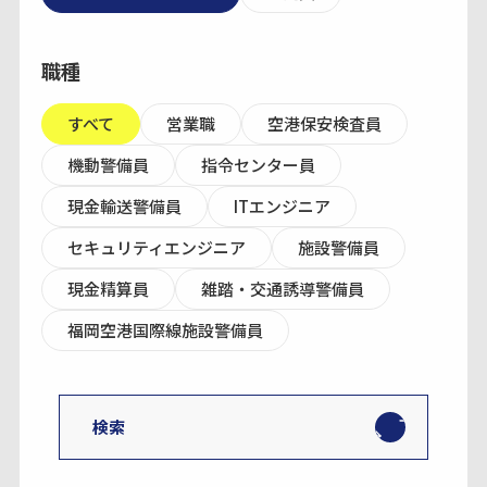
職種
すべて
営業職
空港保安検査員
機動警備員
指令センター員
現金輸送警備員
ITエンジニア
セキュリティエンジニア
施設警備員
現金精算員
雑踏・交通誘導警備員
福岡空港国際線施設警備員
検索