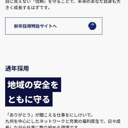
目に見えない「信頼」を守ることで、未来のあなた自身も大
きく成長するはずです。
新卒採用特設サイトへ
通年採用
地域の安全を
ともに守る
「ありがとう」が聞こえる仕事をにしけいで。
九州を中心にしたネットワークと充実の福利厚生で、日々成
長しながら仕事に取り組める環境です。