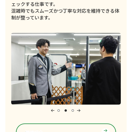
ェックする仕事です。
混雑時でもスムーズかつ丁寧な対応を維持できる体
制が整っています。