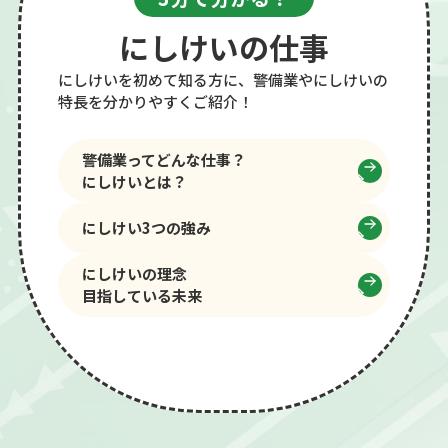
にしけいの仕事
にしけいを初めて知る方に、警備業やにしけいの
特長を分かりやすくご紹介！
警備業ってどんな仕事？
にしけいとは？
にしけい3つの強み
にしけいの理念
目指している未来