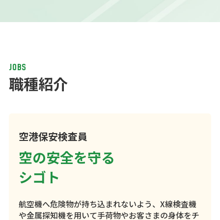
JOBS
職種紹介
空港保安検査員
空の安全を守る
シゴト
航空機へ危険物が持ち込まれないよう、X線検査機
や金属探知機を用いて手荷物やお客さまの身体をチ