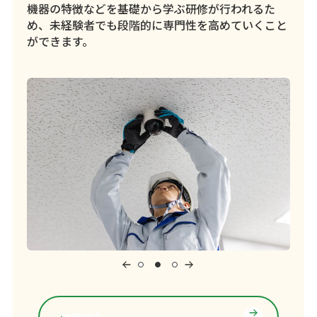
機器の特徴などを基礎から学ぶ研修が行われるた
め、未経験者でも段階的に専門性を高めていくこと
ができます。