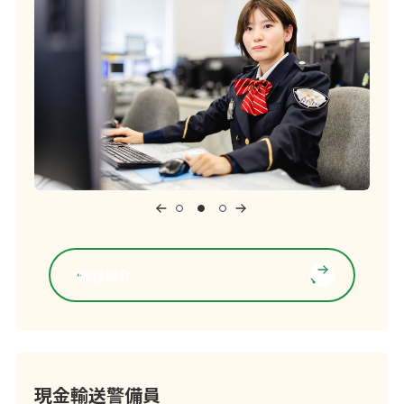
職種紹介
現金輸送警備員