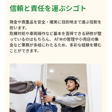
信頼と責任を運ぶシゴト
現金や貴重品を安全・確実に目的地まで運ぶ役割を
担います。
危機対処や車両操作など基本を習得できる研修が整
っているのはもちろん、 ATMの管理や小売店の集
金など業務が多岐にわたるため、多彩な経験を積む
ことができます。