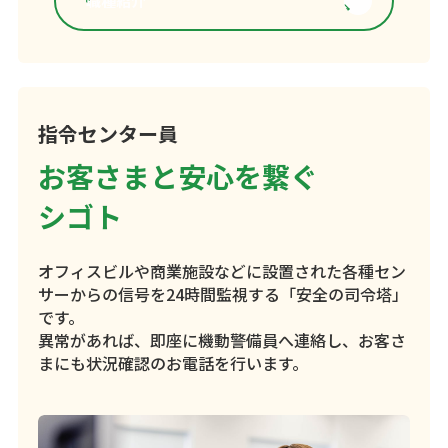
職種紹介
指令センター員
お客さまと安心を繋ぐ
シゴト
オフィスビルや商業施設などに設置された各種セン
サーからの信号を24時間監視する「安全の司令塔」
です。
異常があれば、即座に機動警備員へ連絡し、お客さ
まにも状況確認のお電話を行います。