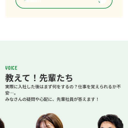
職種紹介
VOICE
教えて！先輩たち
実際に入社した後はまず何をするの？仕事を覚えられるか不
安…。
みなさんの疑問や心配に、先輩社員が答えます！