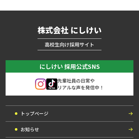
株式会社 にしけい
高校生向け採用サイト
にしけい 採用公式SNS
先輩社員の日常や
リアルな声を発信中！
トップページ
お知らせ