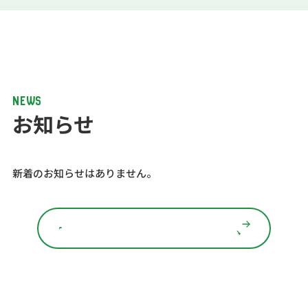
NEWS
お知らせ
新着のお知らせはありません。
一覧はこちら