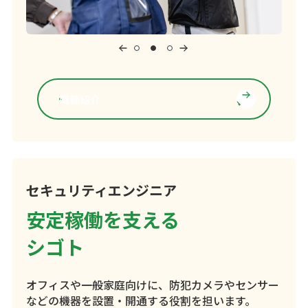
職種紹介
セキュリティエンジニア
安定稼働を支える
シゴト
オフィスや一般家庭向けに、防犯カメラやセンサー
などの機器を設置・開通する役割を担います。