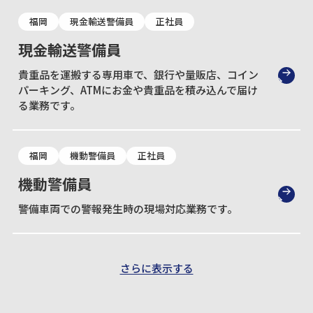
福岡
現金輸送警備員
正社員
現金輸送警備員
貴重品を運搬する専用車で、銀行や量販店、コイン
パーキング、ATMにお金や貴重品を積み込んで届け
る業務です。
福岡
機動警備員
正社員
機動警備員
警備車両での警報発生時の現場対応業務です。
さらに表示する