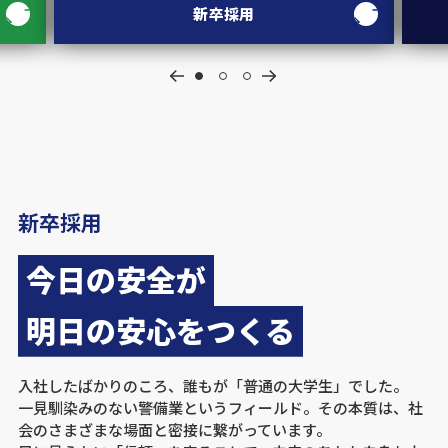
新卒採用
新卒採用
今日の安全が
明日の安心をつくる
入社したばかりのころ、誰もが「普通の大学生」でした。
一見馴染みのない警備業というフィールド。その本質は、社
会のさまざまな場面と密接に繋がっています。