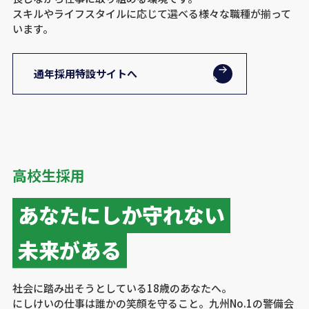
スキルやライフスタイルに応じて選べる様々な職種が揃って
います。
通年採用特設サイトへ
高校生採用
あなたにしか守れない
未来がある
社会に踏み出そうとしている18歳のあなたへ。
にしけいの仕事は誰かの笑顔を守ること。九州No.1の警備会