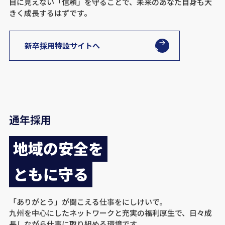
目に見えない「信頼」を守ることで、未来のあなた自身も大
きく成長するはずです。
新卒採用特設サイトへ
通年採用
地域の安全を
ともに守る
「ありがとう」が聞こえる仕事をにしけいで。
九州を中心にしたネットワークと充実の福利厚生で、日々成
長しながら仕事に取り組める環境です。