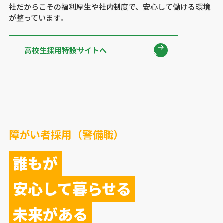
社だからこその福利厚生や社内制度で、安心して働ける環境
が整っています。
高校生採用特設サイトへ
障がい者採用（警備職）
誰もが
安心して暮らせる
未来がある