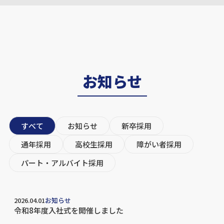
お知らせ
すべて
お知らせ
新卒採用
通年採用
高校生採用
障がい者採用
パート・アルバイト採用
2026.04.01
お知らせ
令和8年度入社式を開催しました