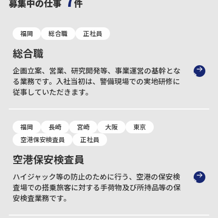
7
募集中の仕事
件
福岡
総合職
正社員
総合職
企画立案、営業、研究開発等、事業運営の基幹とな
る業務です。入社当初は、警備現場での実地研修に
従事していただきます。
福岡
長崎
宮崎
大阪
東京
空港保安検査員
正社員
空港保安検査員
ハイジャック等の防止のために行う、空港の保安検
査場での搭乗旅客に対する手荷物及び所持品等の保
安検査業務です。