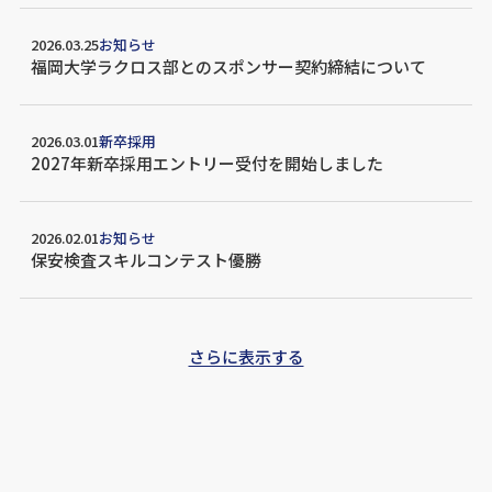
2026.03.25
お知らせ
福岡大学ラクロス部とのスポンサー契約締結について
2026.03.01
新卒採用
2027年新卒採用エントリー受付を開始しました
2026.02.01
お知らせ
保安検査スキルコンテスト優勝
さらに表示する