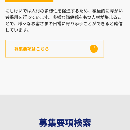
にしけいでは人材の多様性を促進するため、積極的に障がい
者採用を行っています。多様な価値観をもつ人材が集まるこ
とで、様々なお客さまの日常に寄り添うことができると確信
しています。
募集要項はこちら
募集要項検索