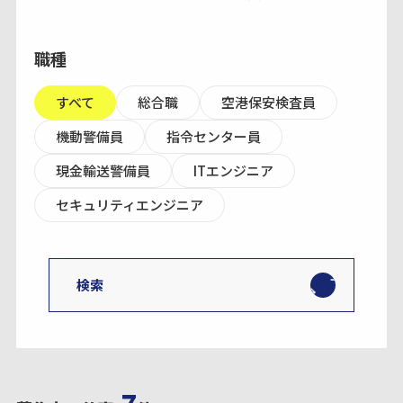
職種
すべて
総合職
空港保安検査員
機動警備員
指令センター員
現金輸送警備員
ITエンジニア
セキュリティエンジニア
検索