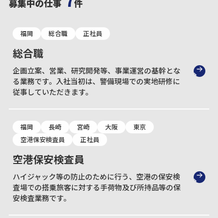
7
募集中の仕事
件
福岡
総合職
正社員
総合職
企画立案、営業、研究開発等、事業運営の基幹とな
る業務です。入社当初は、警備現場での実地研修に
従事していただきます。
福岡
長崎
宮崎
大阪
東京
空港保安検査員
正社員
空港保安検査員
ハイジャック等の防止のために行う、空港の保安検
査場での搭乗旅客に対する手荷物及び所持品等の保
安検査業務です。