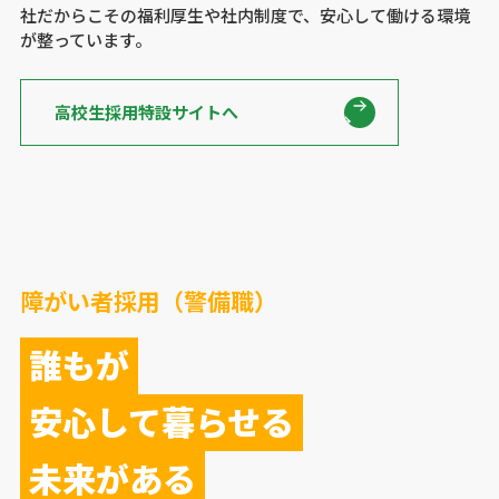
社だからこその福利厚生や社内制度で、安心して働ける環境
が整っています。
高校生採用特設サイトへ
障がい者採用（警備職）
誰もが
安心して暮らせる
未来がある