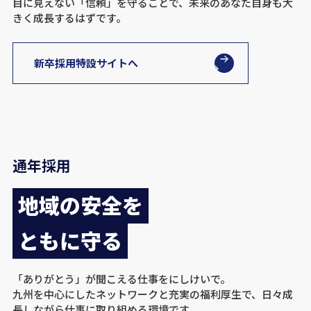
目に見えない「信頼」を守ることで、未来のあなた自身も大
きく成長するはずです。
新卒採用特設サイトへ
通年採用
地域の安全を
ともに守る
「ありがとう」が聞こえる仕事をにしけいで。
九州を中心にしたネットワークと充実の福利厚生で、日々成
長しながら仕事に取り組める環境です。