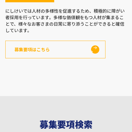
にしけいでは人材の多様性を促進するため、積極的に障がい
者採用を行っています。多様な価値観をもつ人材が集まるこ
とで、様々なお客さまの日常に寄り添うことができると確信
しています。
募集要項はこちら
募集要項検索