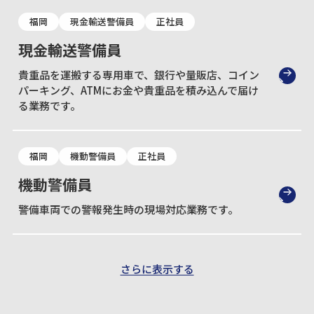
福岡
現金輸送警備員
正社員
現金輸送警備員
貴重品を運搬する専用車で、銀行や量販店、コイン
パーキング、ATMにお金や貴重品を積み込んで届け
る業務です。
福岡
機動警備員
正社員
機動警備員
警備車両での警報発生時の現場対応業務です。
さらに表示する