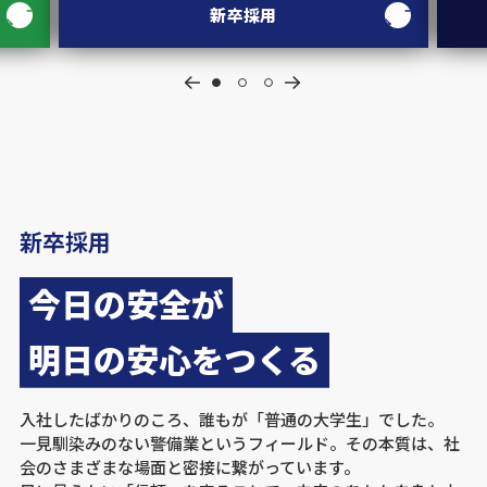
新卒採用
新卒採用
今日の安全が
明日の安心をつくる
入社したばかりのころ、誰もが「普通の大学生」でした。
一見馴染みのない警備業というフィールド。その本質は、社
会のさまざまな場面と密接に繋がっています。