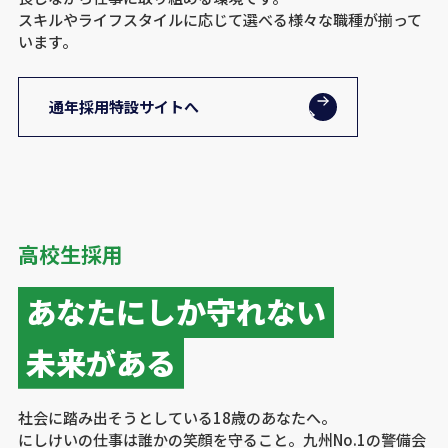
スキルやライフスタイルに応じて選べる様々な職種が揃って
います。
通年採用特設サイトへ
高校生採用
あなたにしか守れない
未来がある
社会に踏み出そうとしている18歳のあなたへ。
にしけいの仕事は誰かの笑顔を守ること。九州No.1の警備会