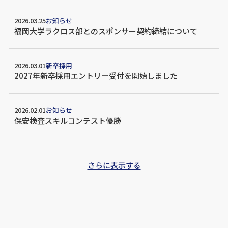
2026.03.25
お知らせ
福岡大学ラクロス部とのスポンサー契約締結について
2026.03.01
新卒採用
2027年新卒採用エントリー受付を開始しました
2026.02.01
お知らせ
保安検査スキルコンテスト優勝
さらに表示する