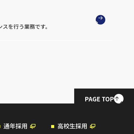
ンスを行う業務です。
PAGE TOP
通年採用
高校生採用