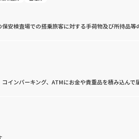
の保安検査場での搭乗旅客に対する手荷物及び所持品等
コインパーキング、ATMにお金や貴重品を積み込んで
す。