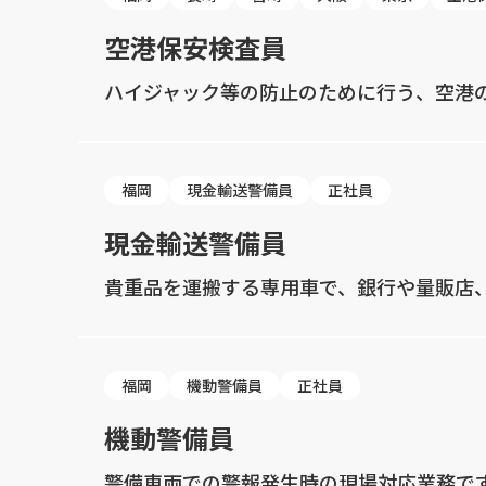
空港保安検査員
ハイジャック等の防止のために行う、空港
福岡
現金輸送警備員
正社員
現金輸送警備員
貴重品を運搬する専用車で、銀行や量販店、
福岡
機動警備員
正社員
機動警備員
警備車両での警報発生時の現場対応業務で