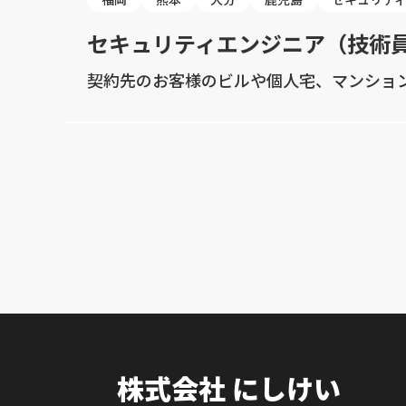
セキュリティエンジニア（技術
契約先のお客様のビルや個人宅、マンショ
株式会社 にしけい