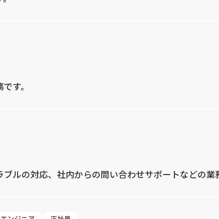
務です。
ラブルの対応、社内からの問い合わせサポートなどの業
ィエンジニア
正社員