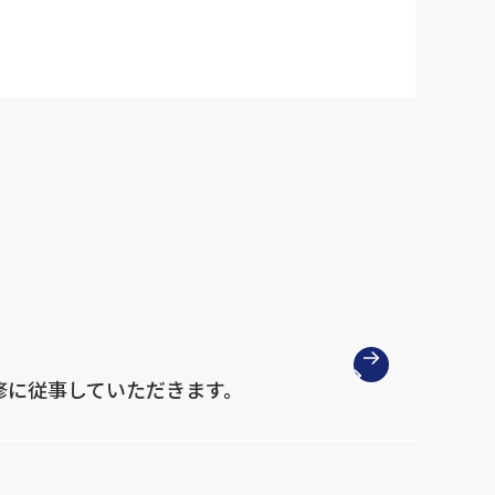
修に従事していただきます。