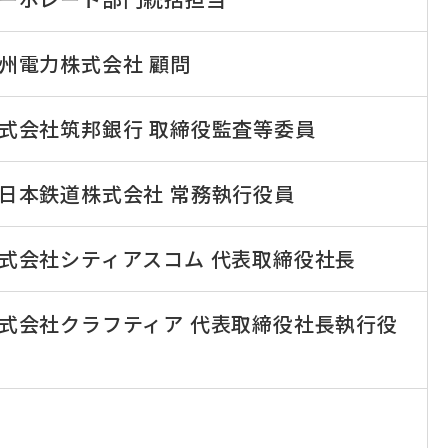
州電力株式会社 顧問
式会社筑邦銀行 取締役監査等委員
日本鉄道株式会社 常務執行役員
式会社シティアスコム 代表取締役社長
式会社クラフティア 代表取締役社長執行役