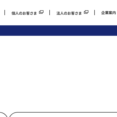
企業案内
個人のお客さま
法人のお客さま