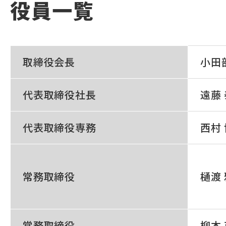
役員一覧
取締役会長
小田
代表取締役社長
遠藤
代表取締役専務
西村
常務取締役
樋渡
常務取締役
柳本