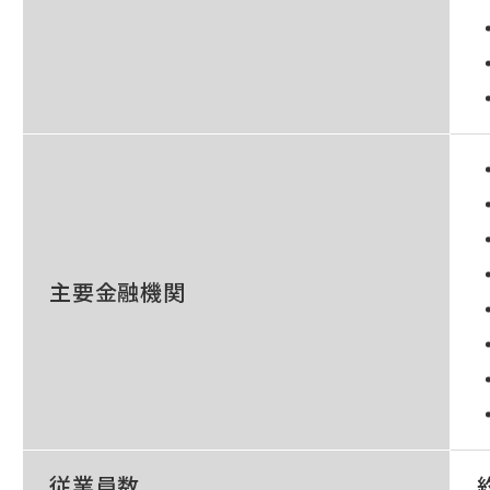
主要金融機関
従業員数