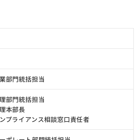
業部門統括担当
理部門統括担当
理本部長
ンプライアンス相談窓口責任者
ーポレート部門統括担当