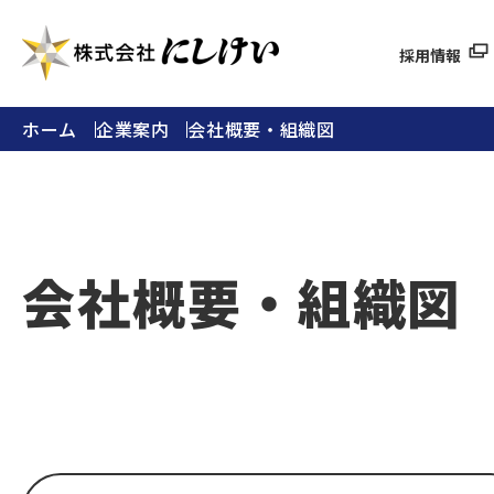
採用情報
ホーム
企業案内
会社概要・組織図
会社概要・組織図