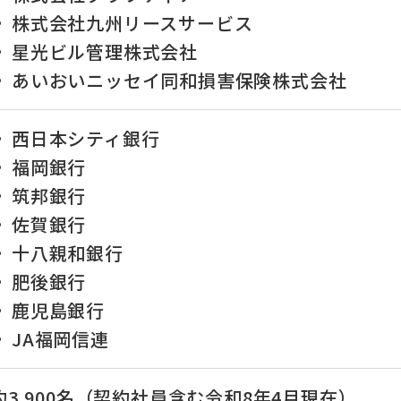
株式会社九州リースサービス
星光ビル管理株式会社
あいおいニッセイ同和損害保険株式会社
西日本シティ銀行
福岡銀行
筑邦銀行
佐賀銀行
十八親和銀行
肥後銀行
鹿児島銀行
JA福岡信連
約3,900名（契約社員含む令和8年4月現在）