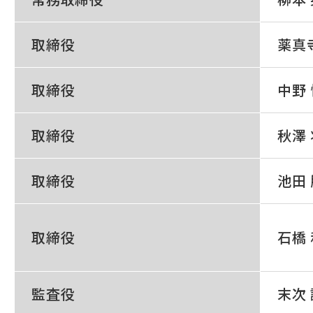
取締役
薬真
取締役
中野
取締役
秋澤
取締役
池田
取締役
石橋
監査役
末次