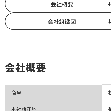
会社概要
会社組織図
会社概要
商号
本社所在地