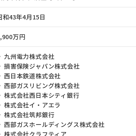
昭和43年4月15日
7,900万円
九州電力株式会社
損害保険ジャパン株式会社
西日本鉄道株式会社
西部ガスリビング株式会社
株式会社西日本シティ銀行
株式会社イ・アエラ
株式会社筑邦銀行
西部ガスホールディングス株式会社
株式会社クラフティア