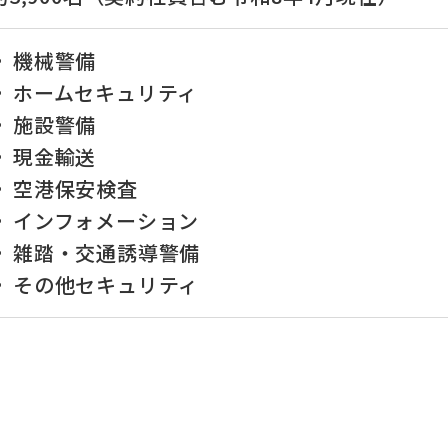
機械警備
ホームセキュリティ
施設警備
現金輸送
空港保安検査
インフォメーション
雑踏・交通誘導警備
その他セキュリティ