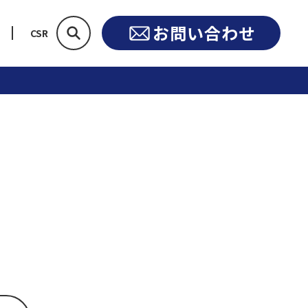
お問い合わせ
CSR