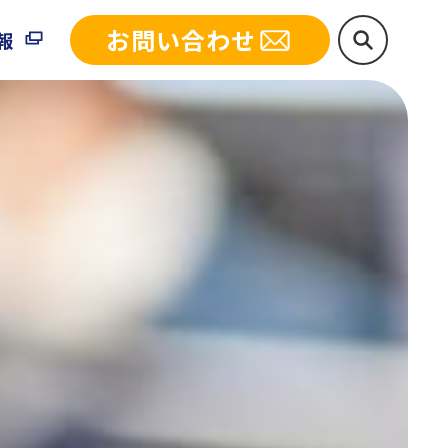
お問い合わせ
報