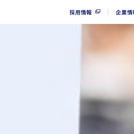
採用情報
企業情