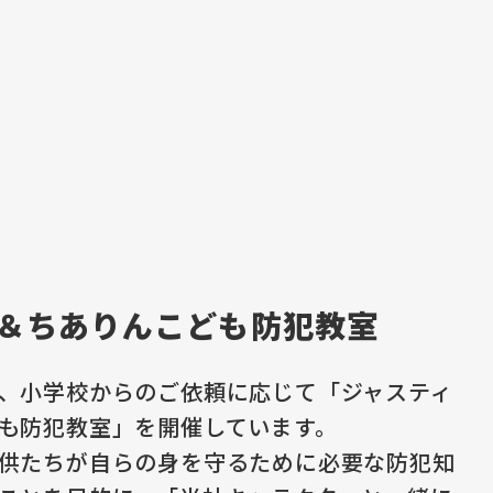
介
＆ちありんこども防犯教室
、小学校からのご依頼に応じて「ジャスティ
も防犯教室」を開催しています。
供たちが自らの身を守るために必要な防犯知