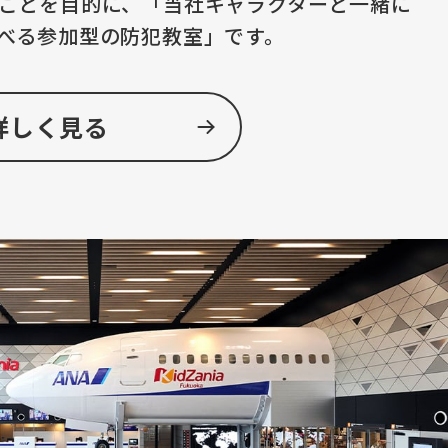
ことを目的に、「当社キャラクターと一緒に
べる参加型の防犯教室」です。
詳しく見る