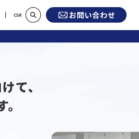
お問い合わせ
CSR
向けて、
す。