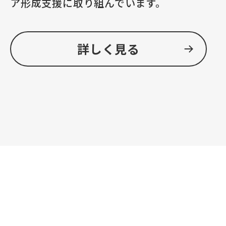
ア形成支援に取り組んでいます。
詳しく見る