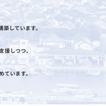
構築しています。
支援しつつ、
、
めています。