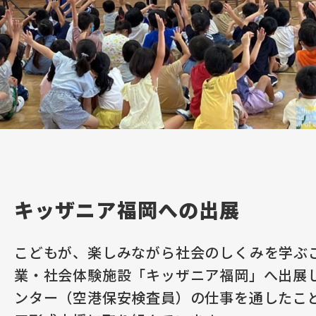
キッザニア福岡への出展
こどもが、楽しみながら社会のしくみを学ぶ
業・社会体験施設「キッザニア福岡」へ出展
ンター（空港保安検査員）の仕事を通したこ