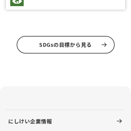
SDGsの目標から見る
にしけい企業情報