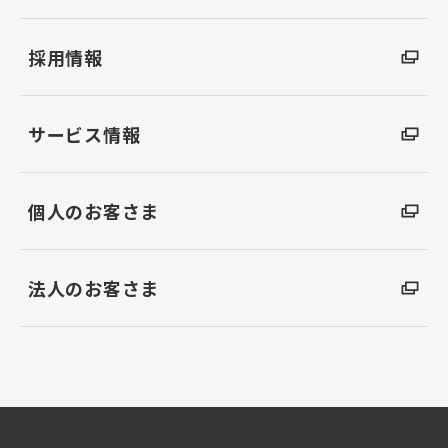
採用情報
サービス情報
個人のお客さま
法人のお客さま