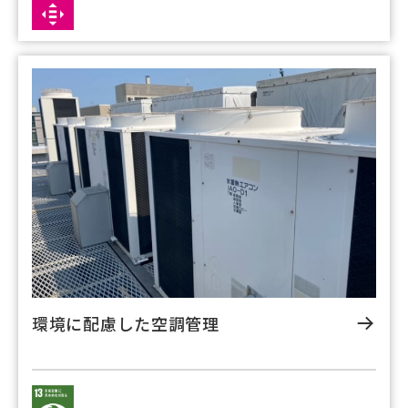
環境に配慮した空調管理