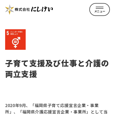
トップページ
子育て支援及び仕事と介護の
両立支援
にしけいについて
企業案内
2020年9月、「福岡県子育て応援宣言企業・事業
所」、「福岡県介護応援宣言企業・事業所」として当