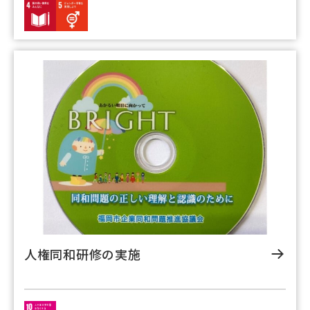
人権同和研修の実施