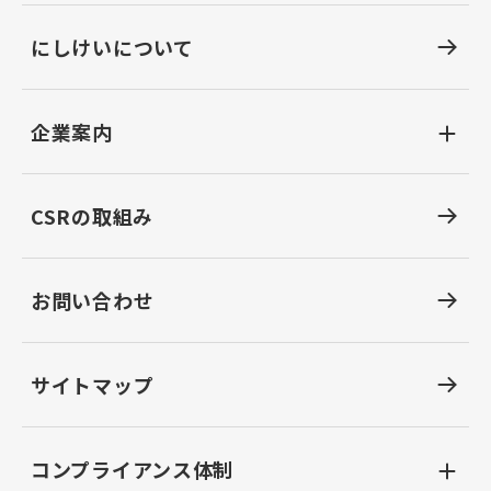
にしけいについて
企業案内
CSRの取組み
お問い合わせ
サイトマップ
コンプライアンス体制