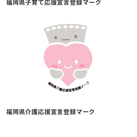
福岡県子育て応援宣言登録マーク
福岡県介護応援宣言登録マーク