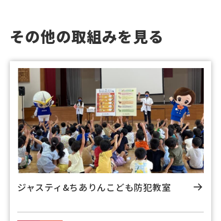
その他の取組みを見る
ジャスティ&ちありんこども防犯教室