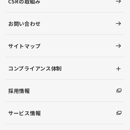
CSRの取組み
お問い合わせ
サイトマップ
コンプライアンス体制
採用情報
サービス情報