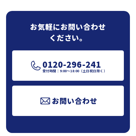
個人のお客さま
お気軽にお問い合わせ
法人のお客さま
ください。
0120-296-241
受付時間：9:00～18:00（土日祝日除く）
お問い合わせ