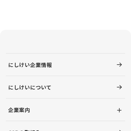
にしけい企業情報
にしけいについて
企業案内