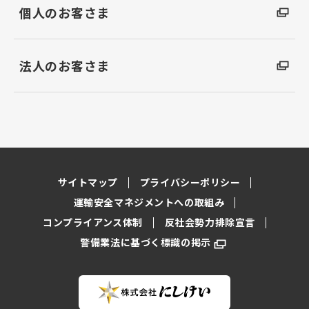
個人のお客さま
法人のお客さま
サイトマップ
プライバシーポリシー
運輸安全マネジメントへの取組み
コンプライアンス体制
反社会勢力排除宣言
警備業法に基づく標識の掲示