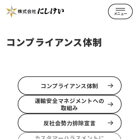
コンプライアンス体制
トップページ
コンプライアンス体制
にしけいについて
運輸安全マネジメントへの
取組み
企業案内
反社会勢力排除宣言
カスタマーハラスメントに