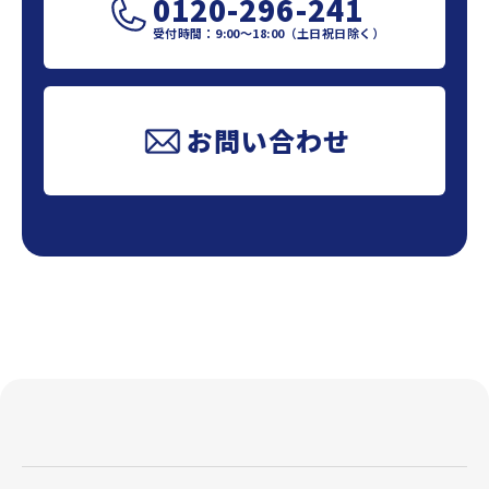
0120-296-241
受付時間：9:00～18:00（土日祝日除く）
お問い合わせ