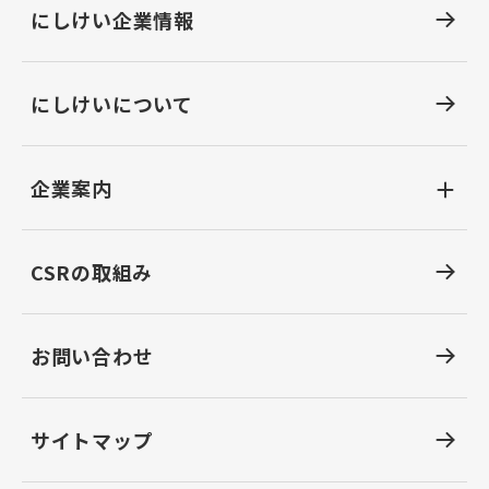
にしけい企業情報
にしけいについて
企業案内
CSRの取組み
お問い合わせ
サイトマップ