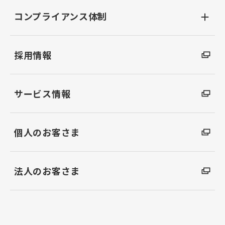
コンプライアンス体制
採用情報
サービス情報
個人のお客さま
法人のお客さま