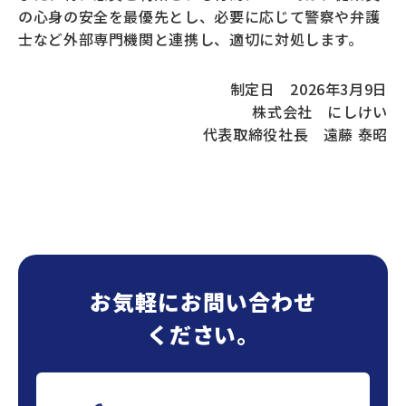
の心身の安全を最優先とし、必要に応じて警察や弁護
士など外部専門機関と連携し、適切に対処します。
制定日 2026年3月9日
株式会社 にしけい
代表取締役社長 遠藤 泰昭
お気軽にお問い合わせ
ください。